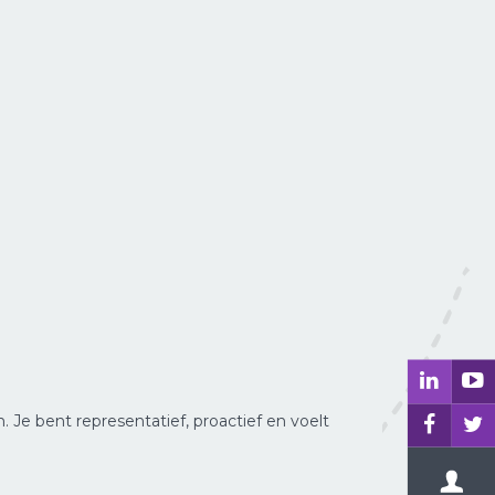
. Je bent representatief, proactief en voelt