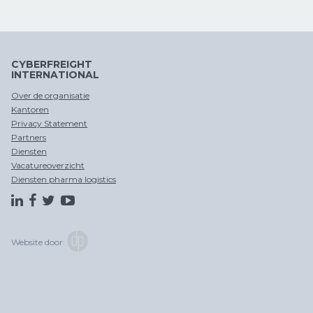
CYBERFREIGHT
INTERNATIONAL
Over de organisatie
Kantoren
Privacy Statement
Partners
Diensten
Vacatureoverzicht
Diensten pharma logistics
Website door: