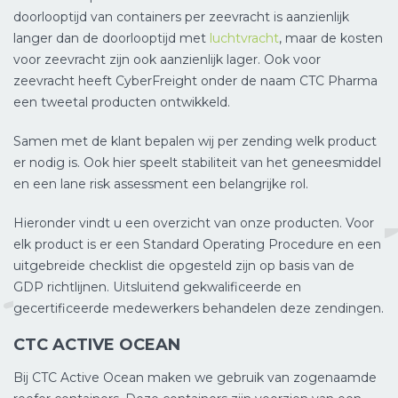
doorlooptijd van containers per zeevracht is aanzienlijk
langer dan de doorlooptijd met
luchtvracht
, maar de kosten
voor zeevracht zijn ook aanzienlijk lager. Ook voor
zeevracht heeft CyberFreight onder de naam CTC Pharma
een tweetal producten ontwikkeld.
Samen met de klant bepalen wij per zending welk product
er nodig is. Ook hier speelt stabiliteit van het geneesmiddel
en een lane risk assessment een belangrijke rol.
Hieronder vindt u een overzicht van onze producten. Voor
elk product is er een Standard Operating Procedure en een
uitgebreide checklist die opgesteld zijn op basis van de
GDP richtlijnen. Uitsluitend gekwalificeerde en
gecertificeerde medewerkers behandelen deze zendingen.
CTC ACTIVE OCEAN
Bij CTC Active Ocean maken we gebruik van zogenaamde