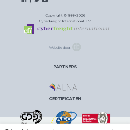
Copyright © 1999-2026
CyberFreight International B.V.
Website door:
PARTNERS
CERTIFICATEN