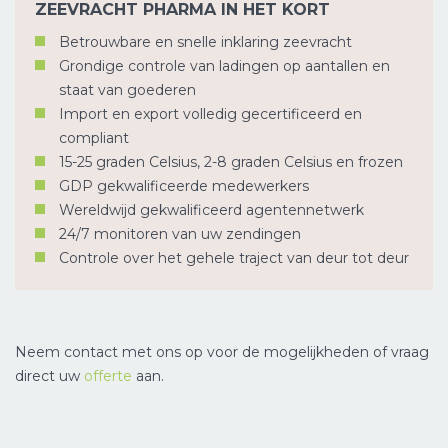
ZEEVRACHT PHARMA IN HET KORT
Betrouwbare en snelle inklaring zeevracht
Grondige controle van ladingen op aantallen en
staat van goederen
Import en export volledig gecertificeerd en
compliant
15-25 graden Celsius, 2-8 graden Celsius en frozen
GDP gekwalificeerde medewerkers
Wereldwijd gekwalificeerd agentennetwerk
24/7 monitoren van uw zendingen
Controle over het gehele traject van deur tot deur
Neem contact met ons op voor de mogelijkheden of vraag
direct uw
offerte
aan.