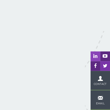
CONTACT
EMAIL