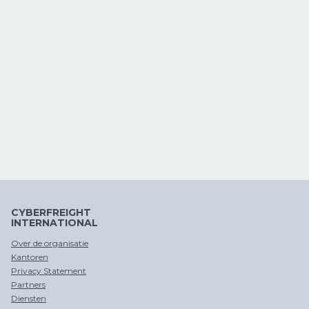
CYBERFREIGHT
INTERNATIONAL
Over de organisatie
Kantoren
Privacy Statement
Partners
Diensten