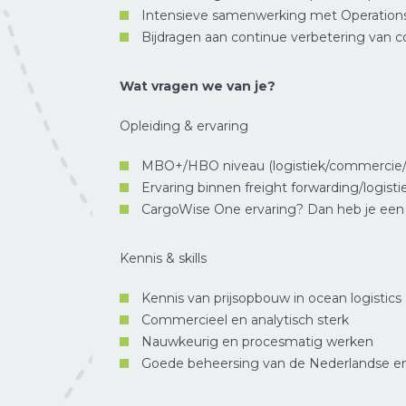
Intensieve samenwerking met Operation
Bijdragen aan continue verbetering van 
Wat vragen we van je?
Opleiding & ervaring
MBO+/HBO niveau (logistiek/commercie/s
Ervaring binnen freight forwarding/logisti
CargoWise One ervaring? Dan heb je een 
Kennis & skills
Kennis van prijsopbouw in ocean logistics
Commercieel en analytisch sterk
Nauwkeurig en procesmatig werken
Goede beheersing van de Nederlandse en 