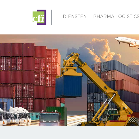
DIENSTEN
PHARMA LOGISTIC