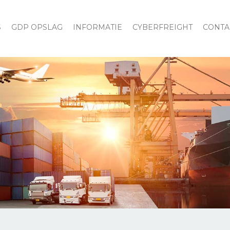
S
GDP OPSLAG
INFORMATIE
CYBERFREIGHT
CONTA