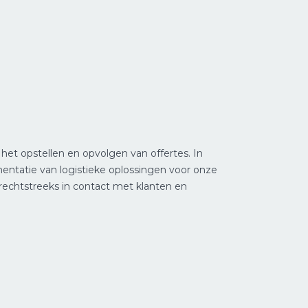
 het opstellen en opvolgen van offertes. In
entatie van logistieke oplossingen voor onze
echtstreeks in contact met klanten en