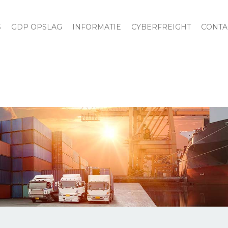
S
GDP OPSLAG
INFORMATIE
CYBERFREIGHT
CONTA