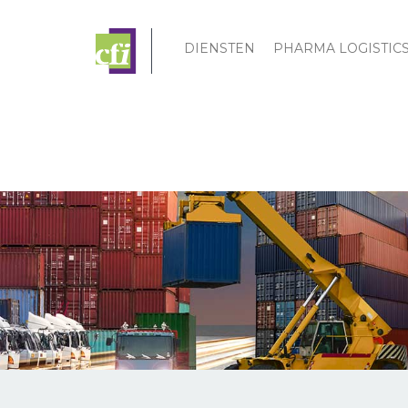
DIENSTEN
PHARMA LOGISTIC