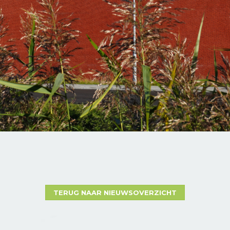
TERUG NAAR NIEUWSOVERZICHT
PROJECTVRACHT