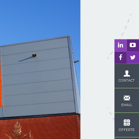
CONTACT
EMAIL
OFFERTE