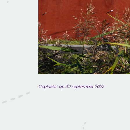
Geplaatst op 30 september 2022
LUCHTVRACHT