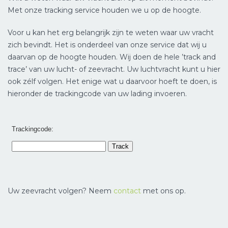
Met onze tracking service houden we u op de hoogte.
Voor u kan het erg belangrijk zijn te weten waar uw vracht
zich bevindt. Het is onderdeel van onze service dat wij u
daarvan op de hoogte houden. Wij doen de hele ’track and
trace’ van uw lucht- of zeevracht. Uw luchtvracht kunt u hier
ook zélf volgen. Het enige wat u daarvoor hoeft te doen, is
hieronder de trackingcode van uw lading invoeren.
Uw zeevracht volgen? Neem
contact
met ons op.