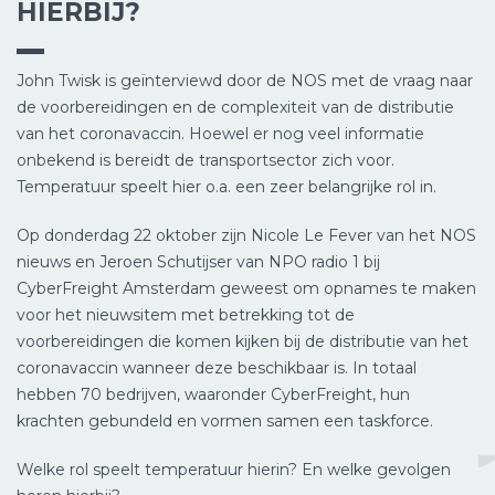
HIERBIJ?
John Twisk is geïnterviewd door de NOS met de vraag naar
de voorbereidingen en de complexiteit van de distributie
van het coronavaccin. Hoewel er nog veel informatie
onbekend is bereidt de transportsector zich voor.
Temperatuur speelt hier o.a. een zeer belangrijke rol in.
Op donderdag 22 oktober zijn Nicole Le Fever van het NOS
nieuws en Jeroen Schutijser van NPO radio 1 bij
CyberFreight Amsterdam geweest om opnames te maken
voor het nieuwsitem met betrekking tot de
voorbereidingen die komen kijken bij de distributie van het
coronavaccin wanneer deze beschikbaar is. In totaal
hebben 70 bedrijven, waaronder CyberFreight, hun
krachten gebundeld en vormen samen een taskforce.
Welke rol speelt temperatuur hierin? En welke gevolgen