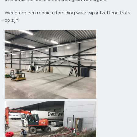
Wederom een mooie uitbreiding waar wij ontzettend trots
op zijn!