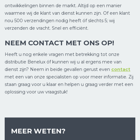
ontwikkelingen binnen de markt. Altijd op een manier
waarmee wij de klant van dienst kunnen zijn. Of een klant
nou 500 verzendingen nodig heeft óf slechts 5; wij
verzenden de vracht. Snel en efficiënt.
NEEM CONTACT MET ONS OP!
Heeft u nog enkele vragen met betrekking tot onze
distributie Benelux óf kunnen wij u al ergens mee van
dienst zijn? Neem in beide gevallen gerust even
contact
met een van onze specialisten op voor meer informatie. Zij
staan graag voor u klaar en helpen u graag verder met een
oplossing voor uw vraagstuk!
MEER WETEN?