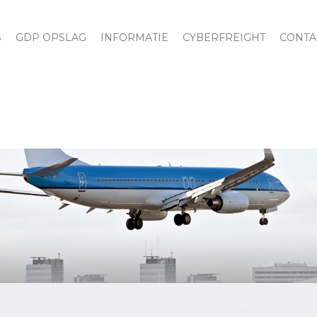
S
GDP OPSLAG
INFORMATIE
CYBERFREIGHT
CONTA