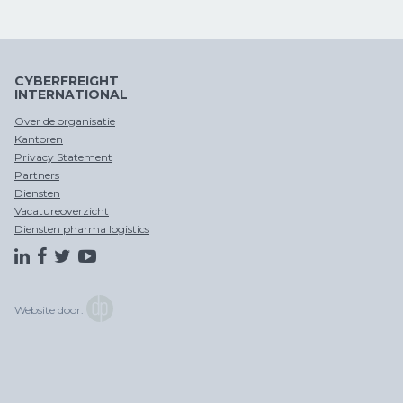
CYBERFREIGHT
INTERNATIONAL
Over de organisatie
Kantoren
Privacy Statement
Partners
Diensten
Vacatureoverzicht
Diensten pharma logistics
Website door: