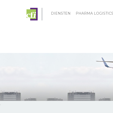
DIENSTEN
PHARMA LOGISTIC