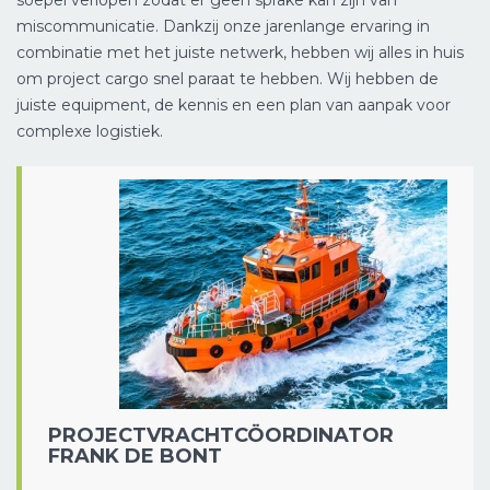
miscommunicatie. Dankzij onze jarenlange ervaring in
combinatie met het juiste netwerk, hebben wij alles in huis
om project cargo snel paraat te hebben. Wij hebben de
juiste equipment, de kennis en een plan van aanpak voor
complexe logistiek.
PROJECTVRACHTCÖORDINATOR
FRANK DE BONT