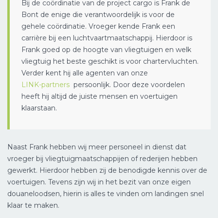
Bij de coördinatie van de project cargo is Frank de
Bont de enige die verantwoordelijk is voor de
gehele coördinatie. Vroeger kende Frank een
carrière bij een luchtvaartmaatschappij. Hierdoor is
Frank goed op de hoogte van vliegtuigen en welk
vliegtuig het beste geschikt is voor chartervluchten.
Verder kent hij alle agenten van onze
LINK-partners
persoonlijk. Door deze voordelen
heeft hij altijd de juiste mensen en voertuigen
klaarstaan.
Naast Frank hebben wij meer personeel in dienst dat
vroeger bij vliegtuigmaatschappijen of rederijen hebben
gewerkt. Hierdoor hebben zij de benodigde kennis over de
voertuigen. Tevens zijn wij in het bezit van onze eigen
douaneloodsen, hierin is alles te vinden om landingen snel
klaar te maken.