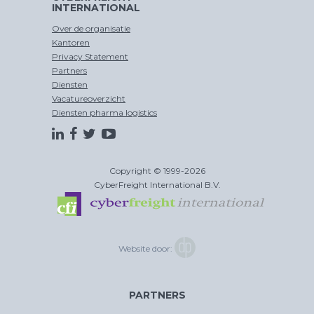
INTERNATIONAL
Over de organisatie
Kantoren
Privacy Statement
Partners
Diensten
Vacatureoverzicht
Diensten pharma logistics
Copyright © 1999-2026
CyberFreight International B.V.
Website door:
PARTNERS