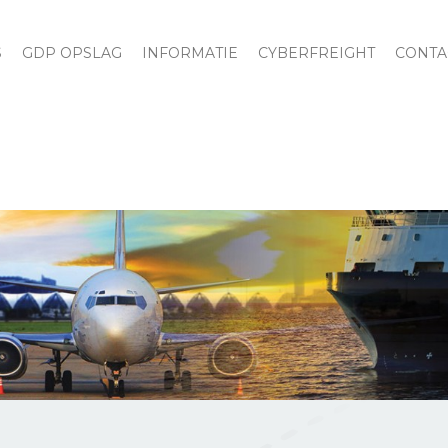
S
GDP OPSLAG
INFORMATIE
CYBERFREIGHT
CONTA