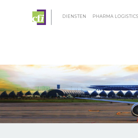
DIENSTEN
PHARMA LOGISTIC