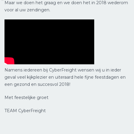
Maar we doen het graag en we doen het in 2018 wederom
voor al uw zendingen.
Namens iedereen bij CyberFreight wensen wij u in ieder
geval veel kijkplezier en uiteraard hele fijne feestdagen en
een gezond en succesvol 2018!
Met feestelijke groet
TEAM CyberFreight