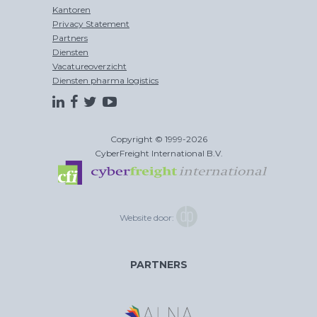
Kantoren
Privacy Statement
Partners
Diensten
Vacatureoverzicht
Diensten pharma logistics
Copyright © 1999-2026
CyberFreight International B.V.
Website door:
PARTNERS