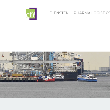
DIENSTEN
PHARMA LOGISTIC