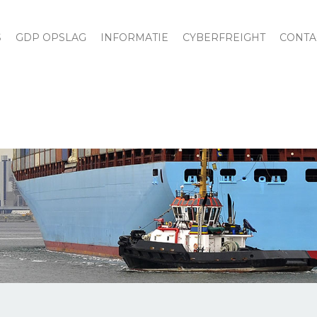
S
GDP OPSLAG
INFORMATIE
CYBERFREIGHT
CONTA