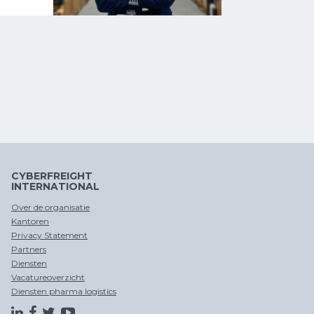
CYBERFREIGHT
INTERNATIONAL
Over de organisatie
Kantoren
Privacy Statement
Partners
Diensten
Vacatureoverzicht
Diensten pharma logistics