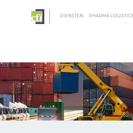
DIENSTEN
PHARMA LOGISTIC