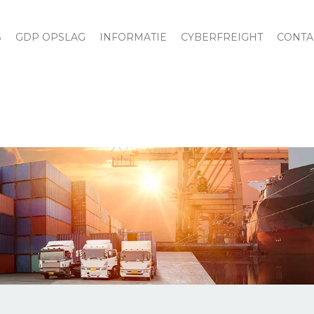
S
GDP OPSLAG
INFORMATIE
CYBERFREIGHT
CONTA