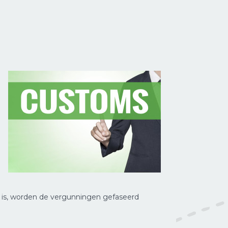
t is, worden de vergunningen gefaseerd